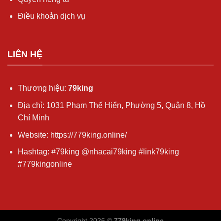
Điều khoản dịch vụ
LIÊN HỆ
Thương hiệu:
79king
Địa chỉ: 1031 Phạm Thế Hiển, Phường 5, Quận 8, Hồ
Chí Minh
Website: https://779king.online/
Hashtag: #79king @nhacai79king #link79king
#779kingonline
Copyright 2026 ©
779king.online