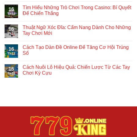
Tìm Hiểu Những Trò Chơi Trong Casino: Bí Quyết
16
Để Chiến Thắng
Th12
Thuật Ngữ Xóc Đĩa: Cẩm Nang Dành Cho Những
16
Tay Chơi Mới
Th12
Cách Tạo Dàn Đề Online Để Tăng Cơ Hội Trúng
16
Số
Th12
Cách Nuôi Lô Hiệu Quả: Chiến Lược Từ Các Tay
16
Chơi Kỳ Cựu
Th12