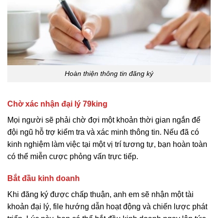
Hoàn thiện thông tin đăng ký
Chờ xác nhận đại lý 79king
Mọi người sẽ phải chờ đợi một khoản thời gian ngắn để
đội ngũ hỗ trợ kiểm tra và xác minh thông tin. Nếu đã có
kinh nghiệm làm việc tại một vị trí tương tự, bạn hoàn toàn
có thể miễn cược phỏng vấn trực tiếp.
Bắt đầu kinh doanh
Khi đăng ký được chấp thuận, anh em sẽ nhận một tài
khoản đại lý, file hướng dẫn hoạt động và chiến lược phát