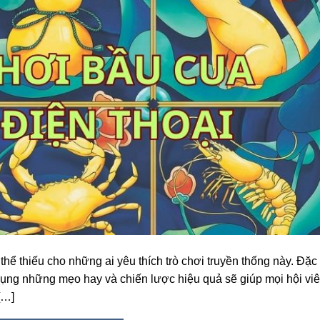
thể thiếu cho những ai yêu thích trò chơi truyền thống này. Đặc
 dụng những mẹo hay và chiến lược hiệu quả sẽ giúp mọi hội vi
[…]