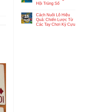
Hội Trúng Số
Cách Nuôi Lô Hiệu
16
Quả: Chiến Lược Từ
Th12
Các Tay Chơi Kỳ Cựu