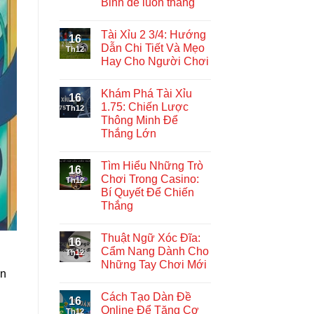
Binh để luôn thắng
Tài Xỉu 2 3/4: Hướng
16
Dẫn Chi Tiết Và Mẹo
Th12
Hay Cho Người Chơi
Khám Phá Tài Xỉu
16
1.75: Chiến Lược
Th12
Thông Minh Để
Thắng Lớn
Tìm Hiểu Những Trò
16
Chơi Trong Casino:
Th12
Bí Quyết Để Chiến
Thắng
Thuật Ngữ Xóc Đĩa:
16
Cẩm Nang Dành Cho
Th12
Những Tay Chơi Mới
ên
Cách Tạo Dàn Đề
16
Online Để Tăng Cơ
Th12