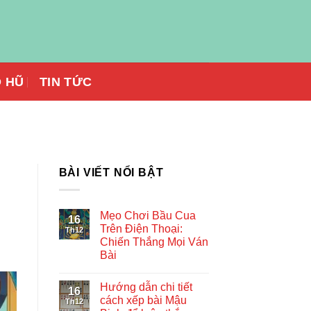
 HŨ
TIN TỨC
BÀI VIẾT NỔI BẬT
Mẹo Chơi Bầu Cua
16
Trên Điện Thoại:
Th12
Chiến Thắng Mọi Ván
Bài
Hướng dẫn chi tiết
16
cách xếp bài Mậu
Th12