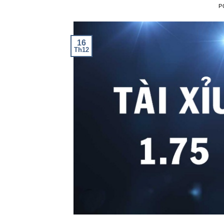
P
16
Th12