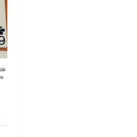
bài
éo