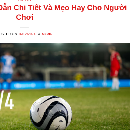
 Dẫn Chi Tiết Và Mẹo Hay Cho Người
Chơi
OSTED ON
16/12/2024
BY
ADMIN