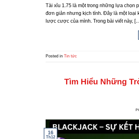
Tài xỉu 1.75 là một trong những lựa chọn 
đơn giản nhưng kịch tính. Đây là một loại 
lược cược của mình. Trong bài viết này, [
Posted in
Tin tức
Tìm Hiểu Những Trò
P
16
Th12